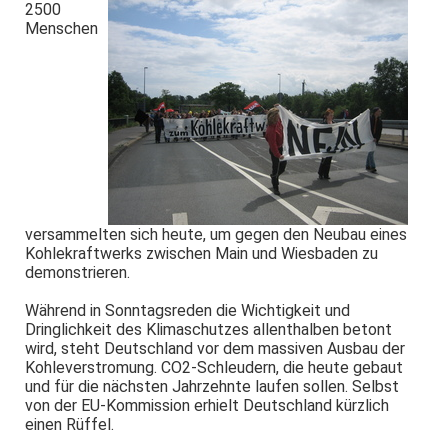
2500
Menschen
versammelten sich heute, um gegen den Neubau eines
Kohlekraftwerks zwischen Main und Wiesbaden zu
demonstrieren.
Während in Sonntagsreden die Wichtigkeit und
Dringlichkeit des Klimaschutzes allenthalben betont
wird, steht Deutschland vor dem massiven Ausbau der
Kohleverstromung. CO2-Schleudern, die heute gebaut
und für die nächsten Jahrzehnte laufen sollen. Selbst
von der EU-Kommission erhielt Deutschland kürzlich
einen Rüffel.