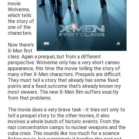
movie
Wolverine,
which tells
the story of
one of the
characters.
Now there's
X-Men first
class. Again a prequel, but from a different
perspective. Wolverine only has a very short cameo
appearance, this time the movie telling the story of
many other X-Men characters. Prequels are difficult.
They must tell a story that already has some fixed
points and a fixed outcome that's already known my
most viewers. The new X-Men film suffers exactly
from that problems.
The movie does a very brave task - it tries not only to
tell a prequel story to the other movies, it also
involves a whole bunch of historic events. From the
nazi concentration camps to nuclear weapons and the
cuba crisis. This sounds like too much for a science