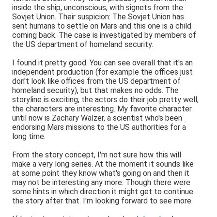
inside the ship, unconscious, with signets from the
Sovjet Union. Their suspicion: The Sovjet Union has
sent humans to settle on Mars and this one is a child
coming back. The case is investigated by members of
the US department of homeland security.
I found it pretty good. You can see overall that it's an
independent production (for example the offices just
don't look like offices from the US department of
homeland security), but that makes no odds. The
storyline is exciting, the actors do their job pretty well,
the characters are interesting. My favorite character
until now is Zachary Walzer, a scientist who's been
endorsing Mars missions to the US authorities for a
long time.
From the story concept, I'm not sure how this will
make a very long series. At the moment it sounds like
at some point they know what's going on and then it
may not be interesting any more. Though there were
some hints in which direction it might get to continue
the story after that. I'm looking forward to see more.