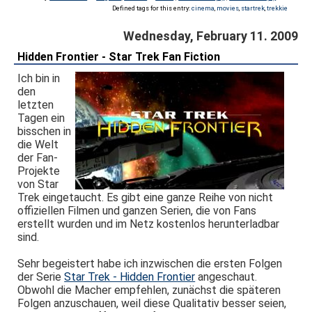
Defined tags for this entry:
cinema
,
movies
,
startrek
,
trekkie
Wednesday, February 11. 2009
Hidden Frontier - Star Trek Fan Fiction
Ich bin in
den
letzten
Tagen ein
bisschen in
die Welt
der Fan-
Projekte
von Star
Trek eingetaucht. Es gibt eine ganze Reihe von nicht
offiziellen Filmen und ganzen Serien, die von Fans
erstellt wurden und im Netz kostenlos herunterladbar
sind.
Sehr begeistert habe ich inzwischen die ersten Folgen
der Serie
Star Trek - Hidden Frontier
angeschaut.
Obwohl die Macher empfehlen, zunächst die späteren
Folgen anzuschauen, weil diese Qualitativ besser seien,