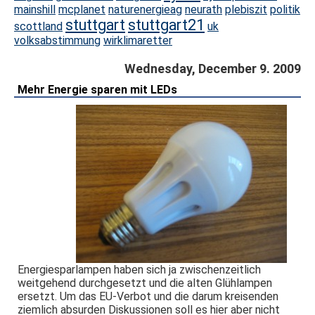
mainshill
mcplanet
naturenergieag
neurath
plebiszit
politik
stuttgart
stuttgart21
scottland
uk
volksabstimmung
wirklimaretter
Wednesday, December 9. 2009
Mehr Energie sparen mit LEDs
Energiesparlampen haben sich ja zwischenzeitlich
weitgehend durchgesetzt und die alten Glühlampen
ersetzt. Um das EU-Verbot und die darum kreisenden
ziemlich absurden Diskussionen soll es hier aber nicht