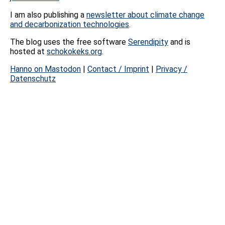
I am also publishing a
newsletter about climate change
and decarbonization technologies
.
The blog uses the free software
Serendipity
and is
hosted at
schokokeks.org
.
Hanno on Mastodon
|
Contact / Imprint
|
Privacy /
Datenschutz