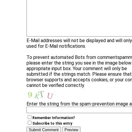
E-Mail addresses will not be displayed and will onl
used for E-Mail notifications.
To prevent automated Bots from commentspammi
please enter the string you see in the image below 
appropriate input box. Your comment will only be
submitted if the strings match. Please ensure that
browser supports and accepts cookies, or your c
cannot be verified correctly.
Enter the string from the spam-prevention image 
Remember Information?
Subscribe to this entry