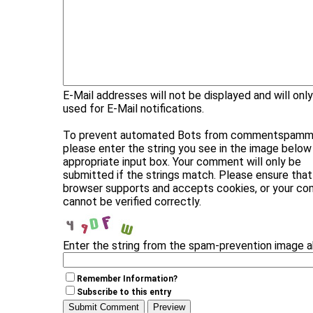
E-Mail addresses will not be displayed and will onl
used for E-Mail notifications.
To prevent automated Bots from commentspammi
please enter the string you see in the image below 
appropriate input box. Your comment will only be
submitted if the strings match. Please ensure that
browser supports and accepts cookies, or your c
cannot be verified correctly.
Enter the string from the spam-prevention image 
Remember Information?
Subscribe to this entry