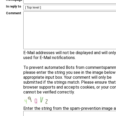
In reply to
Comment
E-Mail addresses will not be displayed and will onl
used for E-Mail notifications.
To prevent automated Bots from commentspammi
please enter the string you see in the image below 
appropriate input box. Your comment will only be
submitted if the strings match. Please ensure that
browser supports and accepts cookies, or your c
cannot be verified correctly.
Enter the string from the spam-prevention image 