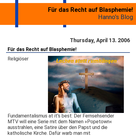
Für das Recht auf Blasphemie!
Hanno's Blog
Thursday, April 13. 2006
Für das Recht auf Blasphemie!
Religiöser
Fundamentalismus at it's best: Der Fernsehsender
MTV will eine Serie mit dem Namen »Popetown«
ausstrahlen, eine Satire über den Papst und die
katholische Kirche. Dafür warb man mit