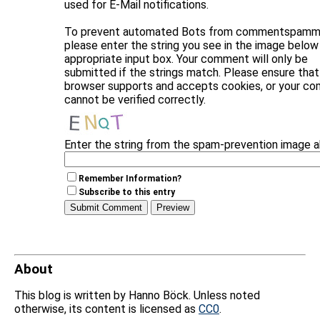
used for E-Mail notifications.
To prevent automated Bots from commentspammi
please enter the string you see in the image below 
appropriate input box. Your comment will only be
submitted if the strings match. Please ensure that
browser supports and accepts cookies, or your c
cannot be verified correctly.
Enter the string from the spam-prevention image 
Remember Information?
Subscribe to this entry
About
This blog is written by Hanno Böck. Unless noted
otherwise, its content is licensed as
CC0
.