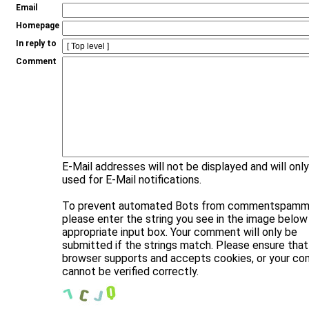
Email
Homepage
In reply to
Comment
E-Mail addresses will not be displayed and will onl
used for E-Mail notifications.
To prevent automated Bots from commentspammi
please enter the string you see in the image below 
appropriate input box. Your comment will only be
submitted if the strings match. Please ensure that
browser supports and accepts cookies, or your c
cannot be verified correctly.