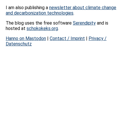
I am also publishing a
newsletter about climate change
and decarbonization technologies
.
The blog uses the free software
Serendipity
and is
hosted at
schokokeks.org
.
Hanno on Mastodon
|
Contact / Imprint
|
Privacy /
Datenschutz