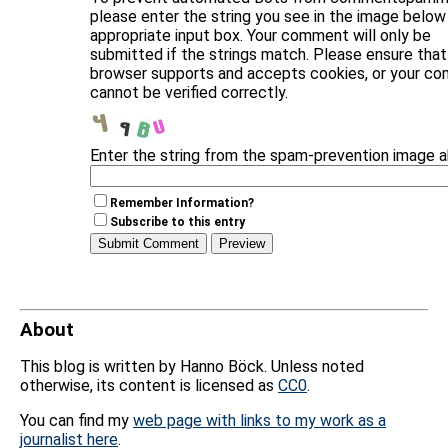
please enter the string you see in the image below 
appropriate input box. Your comment will only be
submitted if the strings match. Please ensure that
browser supports and accepts cookies, or your c
cannot be verified correctly.
Enter the string from the spam-prevention image 
Remember Information?
Subscribe to this entry
About
This blog is written by Hanno Böck. Unless noted
otherwise, its content is licensed as
CC0
.
You can find my
web page with links to my work as a
journalist here
.