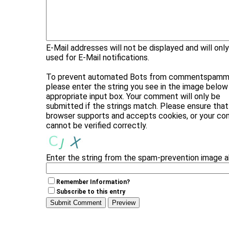
E-Mail addresses will not be displayed and will onl
used for E-Mail notifications.
To prevent automated Bots from commentspammi
please enter the string you see in the image below 
appropriate input box. Your comment will only be
submitted if the strings match. Please ensure that
browser supports and accepts cookies, or your c
cannot be verified correctly.
Enter the string from the spam-prevention image 
Remember Information?
Subscribe to this entry