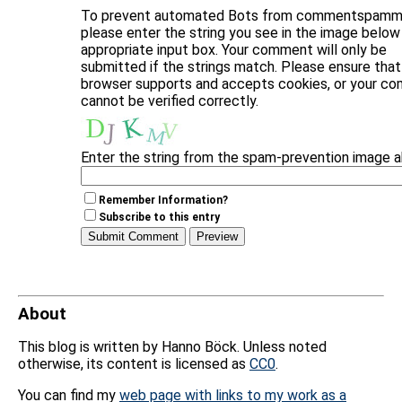
To prevent automated Bots from commentspammi
please enter the string you see in the image below 
appropriate input box. Your comment will only be
submitted if the strings match. Please ensure that
browser supports and accepts cookies, or your c
cannot be verified correctly.
Enter the string from the spam-prevention image 
Remember Information?
Subscribe to this entry
About
This blog is written by Hanno Böck. Unless noted
otherwise, its content is licensed as
CC0
.
You can find my
web page with links to my work as a