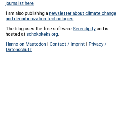
journalist here
.
I am also publishing a
newsletter about climate change
and decarbonization technologies
.
The blog uses the free software
Serendipity
and is
hosted at
schokokeks.org
.
Hanno on Mastodon
|
Contact / Imprint
|
Privacy /
Datenschutz